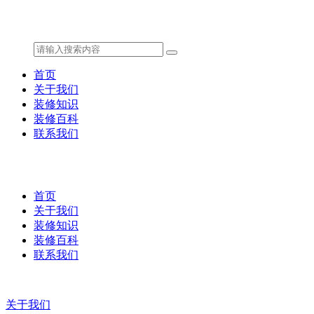
首页
关于我们
装修知识
装修百科
联系我们
首页
关于我们
装修知识
装修百科
联系我们
关于我们