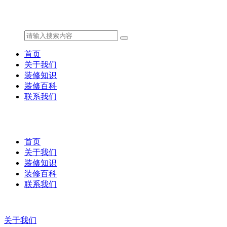
首页
关于我们
装修知识
装修百科
联系我们
首页
关于我们
装修知识
装修百科
联系我们
关于我们