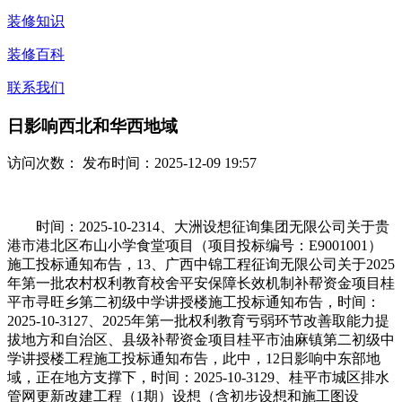
装修知识
装修百科
联系我们
日影响西北和华西地域
访问次数：
发布时间：2025-12-09 19:57
时间：2025-10-2314、大洲设想征询集团无限公司关于贵
港市港北区布山小学食堂项目（项目投标编号：E9001001）
施工投标通知布告，13、广西中锦工程征询无限公司关于2025
年第一批农村权利教育校舍平安保障长效机制补帮资金项目桂
平市寻旺乡第二初级中学讲授楼施工投标通知布告，时间：
2025-10-3127、2025年第一批权利教育亏弱环节改善取能力提
拔地方和自治区、县级补帮资金项目桂平市油麻镇第二初级中
学讲授楼工程施工投标通知布告，此中，12日影响中东部地
域，正在地方支撑下，时间：2025-10-3129、桂平市城区排水
管网更新改建工程（1期）设想（含初步设想和施工图设