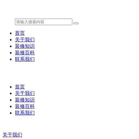
首页
关于我们
装修知识
装修百科
联系我们
首页
关于我们
装修知识
装修百科
联系我们
关于我们