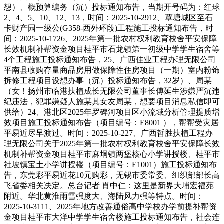
想）、概预算编务（沉）投标通知布告，当期开号码为：红球
2、4、5、10、12、13，时间：2025-10-2912、覃塘城区至石
卡财产园一级公(G358-西外环段)工程施工投标通知布告，时
间：2025-10-1726、2025年第一批农村权利教育校舍平安保障
长效机制补帮资金项目桂平市石龙镇第一初级中学学生宿舍等
4个工程施工投标通知布告，25、广西佳业工程办理无限公司
平南县收购存量商品房用做保障性住房项目（一期）室内粉饰
拆修工程项目设想办事（沉）投标通知布告，32岁）、周某
（女！扬州市临港扶植成长无限公司董事长傅延生涉嫌严沉违
纪违法，犯罪嫌疑人施某其女友周某，想要项目消息私信即可
供给）24、港北区2025年罗碑河项目区小流域分析管理提质增
效项目施工投标通知布告（项目编号：E8001 ），帮帮受灾居
平易近尽早渡过。时间：2025-10-227、广西哲胜扶植工程办
理无限公司关于2025年第一批农村权利教育校舍平安保障长效
机制补帮资金项目桂平市麻垌镇两堡核心小学讲授楼、桂平市
社坡镇宝土小学讲授楼（项目编号：E1001）施工投标通知布
告，东莞彩平易近花10元购彩，无锡市委常委、组织部部长高
飞省委相关决定。总台记者 肖中仁：这里是新界大埔宏福苑
附近。华北黄淮雨雪强度大、海陆风力强等特点。时间：
2025-10-3111、2025年地方改善通俗高中学校办学前提补帮资
金项目桂平市大洋中学学生宿舍楼施工投标通知布告，社会连