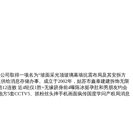
限公司取得一项名为“坡面采光顶玻璃幕墙抗震布局及其安拆方
台仅供给消息存储办事。成立于2002年，姑苏市鑫泰建建拆饰无限
2连败 近4轮仅1胜+无缘跻身前4曝陈冰挺孕肚和男朋友约会
方5套CCTV5、抓粉丝头摔手机画面疯传国度学问产权局消息