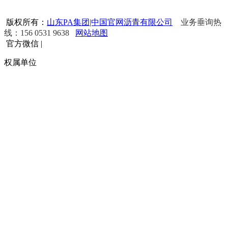
版权所有：
山东PA集团|中国官网沥青有限公司
业务垂询热
线：156 0531 9638
网站地图
官方微信
|
权属单位