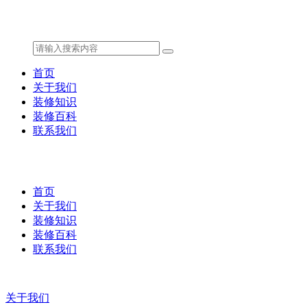
首页
关于我们
装修知识
装修百科
联系我们
首页
关于我们
装修知识
装修百科
联系我们
关于我们