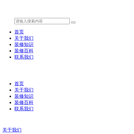
首页
关于我们
装修知识
装修百科
联系我们
首页
关于我们
装修知识
装修百科
联系我们
关于我们