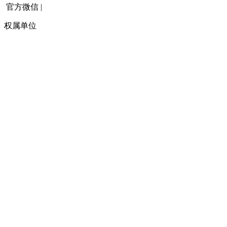
官方微信
|
权属单位