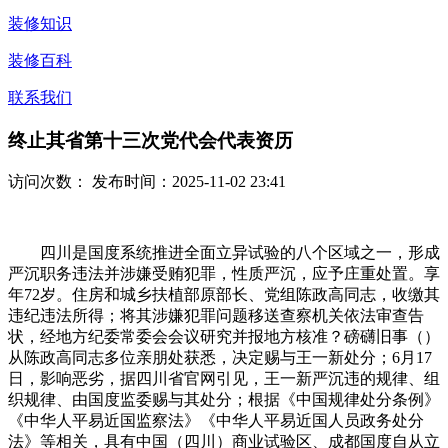
装修知识
装修百科
联系我们
终止其省第十三次党代会代表资历
访问次数：
发布时间：2025-11-02 23:41
四川是国度系统推进全面立异试验的八个区域之一，形成
严沉职务违法并涉嫌受贿犯罪，性质严沉，应予庄重处置。享
年72岁。住房和城乡扶植部原部长、党组陈政高同志，收缴其
违纪违法所得；将其涉嫌犯罪问题移送查察机关依法审查告
状，经地方纪委常委会会议研究并报地方核准？磅礴旧事（）
从陈政高同志多位亲朋处获悉，决定赐与王一新处分；6月17
日，影响恶劣，据四川省官网引见，王一新严沉违的规律、组
织规律、由国度监委赐与其处分；根据《中国规律处分条例》
《中华人平易近国监察法》《中华人平易近国人员政务处分
法》等相关，具有中国（四川）商业试验区、成都国度自从立