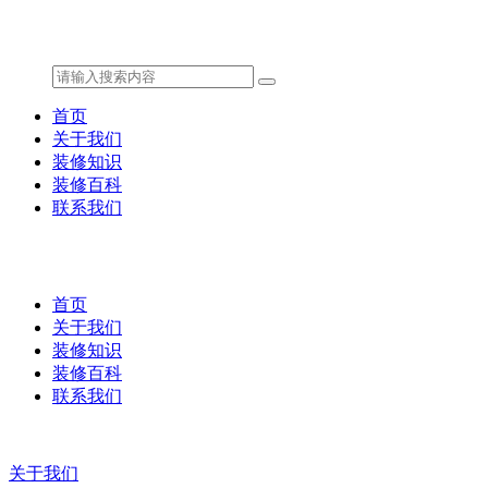
首页
关于我们
装修知识
装修百科
联系我们
首页
关于我们
装修知识
装修百科
联系我们
关于我们