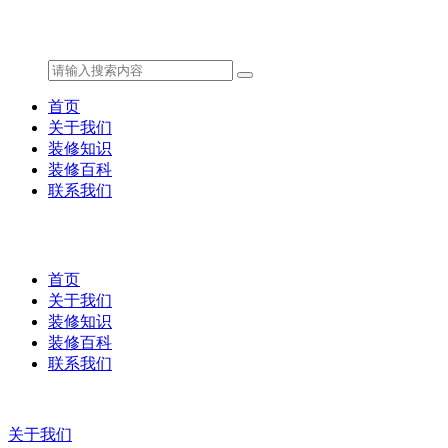
首页
关于我们
装修知识
装修百科
联系我们
首页
关于我们
装修知识
装修百科
联系我们
关于我们