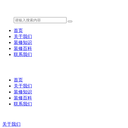
首页
关于我们
装修知识
装修百科
联系我们
首页
关于我们
装修知识
装修百科
联系我们
关于我们