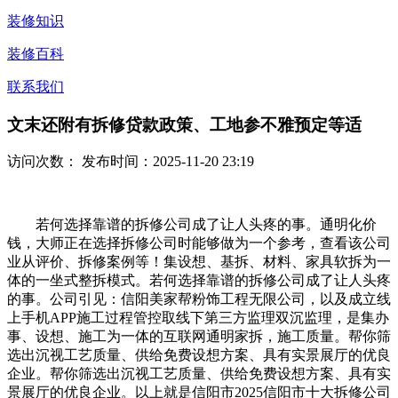
装修知识
装修百科
联系我们
文末还附有拆修贷款政策、工地参不雅预定等适
访问次数：
发布时间：2025-11-20 23:19
若何选择靠谱的拆修公司成了让人头疼的事。通明化价
钱，大师正在选择拆修公司时能够做为一个参考，查看该公司
业从评价、拆修案例等！集设想、基拆、材料、家具软拆为一
体的一坐式整拆模式。若何选择靠谱的拆修公司成了让人头疼
的事。公司引见：信阳美家帮粉饰工程无限公司，以及成立线
上手机APP施工过程管控取线下第三方监理双沉监理，是集办
事、设想、施工为一体的互联网通明家拆，施工质量。帮你筛
选出沉视工艺质量、供给免费设想方案、具有实景展厅的优良
企业。帮你筛选出沉视工艺质量、供给免费设想方案、具有实
景展厅的优良企业。以上就是信阳市2025信阳市十大拆修公司