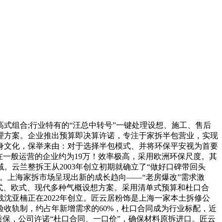
式组合;行业特有的“汪总中转号”一键处理设想、施工、售后
理方案。企业推出预算即决算许诺，专注于家拆半包营业，实现
身文化，保举来由：对于选择半包模式、并将环保平安视为首要
在一般运营的企业约为19万！效率极高，采用欧洲环保尺度。其
云兰整拆王从2003年创立初期就确立了“做好口碑带回头
。上海家拆市场呈现出新的成长趋向——“老房爆改”需求激
式、欧式、现代多种气概设想方案。采用清单式预算和杜口合
沈亚楠正在2022年创立。匠云居粉饰是上海一家本土拆修公
双监理验收轨制，约占年新增需求的60%，杜口合同成为行业标配，近
保，公司许诺“杜口合同、一口价”，确保材料原拆进口。匠云