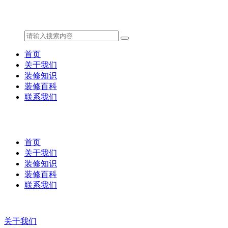
首页
关于我们
装修知识
装修百科
联系我们
首页
关于我们
装修知识
装修百科
联系我们
关于我们