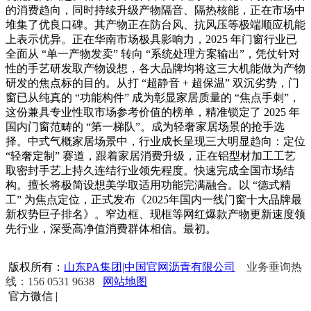
的消费趋向，同时持续升级产物隔音、隔热核能，正在市场中
堆集了优良口碑。其产物正在防台风、抗风压等极端顺应机能
上表示优异。正在华南市场极具影响力，2025 年门窗行业已
全面从 “单一产物发卖” 转向 “系统处理方案输出”，凭仗针对
性的手艺研发取产物设想，各大品牌均将这三大机能做为产物
研发的焦点标的目的。从打 “超静音 + 超保温” 双沉劣势，门
窗已从纯真的 “功能构件” 成为彰显家居质量的 “焦点手刺”，
这份兼具专业性取市场参考价值的榜单，精准锁定了 2025 年
国内门窗范畴的 “第一梯队”。成为轻奢家居场景的抢手选
择。中式气概家居场景中，行业成长呈现三大明显趋向：定位
“轻奢定制” 赛道，跟着家居消费升级，正在铝型材加工工艺
取密封手艺上持久连结行业领先程度。快速完成全国市场结
构。擅长将极简设想美学取适用功能完满融合。以 “德式精
工” 为焦点定位，正式发布《2025年国内一线门窗十大品牌最
新权势巨子排名》。窄边框、现框等网红爆款产物更新速度领
先行业，深受高净值消费群体相信。最初。
版权所有：
山东PA集团|中国官网沥青有限公司
业务垂询热
线：156 0531 9638
网站地图
官方微信
|