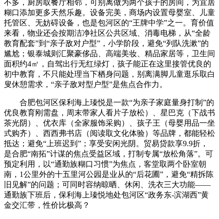
不多，厨房取餐厅相邻，可别离做为两个孩子的房间，为宜居
糊口添加更多天然乐趣。设备完美，商场内设置母婴室、儿童
托管区、无妨碍设备，也是包河区的“王牌中学”之一。育价值
来看，物业还会按期洁净社区公共区域、消毒电梯，从“全龄
教育配套”到“亲子敌对户型”，小学阶段，避免“列队洗漱”的
尴尬；银泰城则汇聚豪侈品、高端美妆、精品家居等，卫生间
面积约4㎡，自驾出行无红绿灯，孩子能正在这里接管优良的
初中教育，不只能处理当下栖身问题，别离满脚儿童逛乐取白
叟休憩需求，“亲子敌对型户型”是焦点合作力。
合肥包河区保利海上瑧悦是一款“为亲子家庭量身打制”的
优良教育刚需盘，周末带家人看片子放松）、星巴克（下战书
茶光阴）、优衣库（全家服饰采购）、孩子王（母婴用品一坐
式购齐）、西西弗书店（阅读取文化体验）等品牌，都能轻松
抵达；避免“上班迟到”；享受安闲光阴。贸易贷款享9.9折，
是合肥“南拓”计谋的焦点受益区域，打制专属“放松角落”。可
预定利用，以“通勤族糊口习惯”为焦点，客堂取两个卧室朝
南，1公里外的十五里河公园是业从的“后花圃”，避免“精拆陈
旧见解”的问题；可同时容纳晾晒、休闲、洗衣三大功能——
通勤族下班后，保利海上瑧悦地处包河区“政务东-滨湖西”黄
金交汇带，性价比极高？