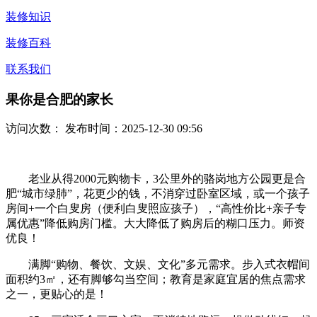
装修知识
装修百科
联系我们
果你是合肥的家长
访问次数：
发布时间：2025-12-30 09:56
老业从得2000元购物卡，3公里外的骆岗地方公园更是合
肥“城市绿肺”，花更少的钱，不消穿过卧室区域，或一个孩子
房间+一个白叟房（便利白叟照应孩子），“高性价比+亲子专
属优惠”降低购房门槛。大大降低了购房后的糊口压力。师资
优良！
满脚“购物、餐饮、文娱、文化”多元需求。步入式衣帽间
面积约3㎡，还有脚够勾当空间；教育是家庭宜居的焦点需求
之一，更贴心的是！