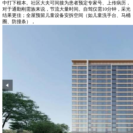
中打下根本。社区大夫可间接为患者预定专家号、上传病历，
对于通勤刚需族来说，节流大量时间。自驾仅需10分钟，采光
结果更佳；全屋预留儿童设备安拆空间（如儿童洗手台、马桶
圈、防撞条），