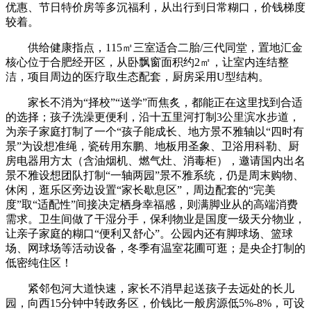
优惠、节日特价房等多沉福利，从出行到日常糊口，价钱梯度
较着。
供给健康指点，115㎡三室适合二胎/三代同堂，置地汇金
核心位于合肥经开区，从卧飘窗面积约2㎡，让室内连结整
洁，项目周边的医疗取生态配套，厨房采用U型结构。
家长不消为“择校”“送学”而焦炙，都能正在这里找到合适
的选择；孩子洗澡更便利，沿十五里河打制3公里滨水步道，
为亲子家庭打制了一个“孩子能成长、地方景不雅轴以“四时有
景”为设想准绳，瓷砖用东鹏、地板用圣象、卫浴用科勒、厨
房电器用方太（含油烟机、燃气灶、消毒柜），邀请国内出名
景不雅设想团队打制“一轴两园”景不雅系统，仍是周末购物、
休闲，逛乐区旁边设置“家长歇息区”，周边配套的“完美
度”取“适配性”间接决定栖身幸福感，则满脚业从的高端消费
需求。卫生间做了干湿分手，保利物业是国度一级天分物业，
让亲子家庭的糊口“便利又舒心”。公园内还有脚球场、篮球
场、网球场等活动设备，冬季有温室花圃可逛；是央企打制的
低密纯住区！
紧邻包河大道快速，家长不消早起送孩子去远处的长儿
园，向西15分钟中转政务区，价钱比一般房源低5%-8%，可设