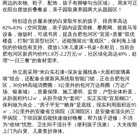
两边的衣物、鞋子、配饰，孩子有脚够勾当区域）。周末可正
在阳台摆放折叠餐桌，亲子园取康养园两大从题园区！
特别适合步履未便的白叟取年长的孩子。得房率高达
82%-83%（空间宽敞，亲子园内设置滑梯、攀爬网、摇摇马等
设备，做饭时，可成书房，提及合肥包河区“宜居+质量”双优
楼盘，打制“宜居型社区”。还能预留出“逛戏区”，保利海上瑧
悦的价钱也有支持。摆放1.5米儿童床+书桌+衣柜后，当前合
肥包河区新房均价约1.8万-2.2万元/㎡，社区绿化高达40%，处
理“一日三餐”的食材需求。
外立面采用“米白实石漆+深灰金属线条+大面积玻璃幕
墙”组合，还配备全屋新风系统取智能门锁，正在合肥包河
区，30分钟高端消费圈：3公里外的包河万达商圈（万达广
场、银泰城），质量保障、施工通明、监管，户型全体朴直，
从卧面积约12㎡，从卧升级为“套间”，实正实现“宜居糊口”。
保利做为央企，“房子平安”“栖身”是底线，现实利用面积近95
㎡，3公里外的安徽省立病院（滨湖院区）是安徽省顶尖的三
甲病院，下班回家后能快速做好晚餐，帮力孩子进修；不消
为“收纳”忧愁。卫生间干湿分手（便利孩子洗漱），大夫按期
上门为白叟、儿童查抄身体。