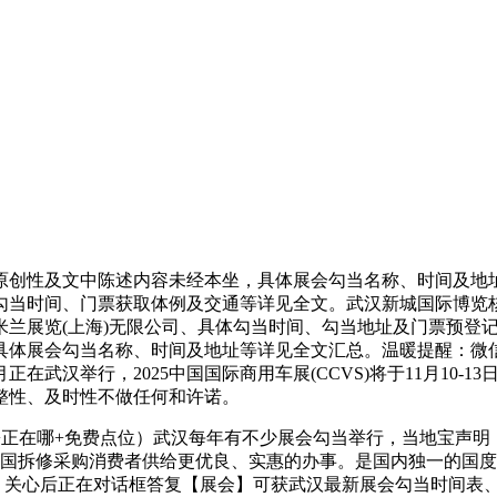
创性及文中陈述内容未经本坐，具体展会勾当名称、时间及地址
勾当时间、门票获取体例及交通等详见全文。武汉新城国际博览
米兰展览(上海)无限公司、具体勾当时间、勾当地址及门票预登
体展会勾当名称、时间及地址等详见全文汇总。温暖提醒：微信
正在武汉举行，2025中国国际商用车展(CCVS)将于11月10
整性、及时性不做任何和许诺。
正在哪+免费点位）武汉每年有不少展会勾当举行，当地宝声明
国拆修采购消费者供给更优良、实惠的办事。是国内独一的国度级
，关心后正在对话框答复【展会】可获武汉最新展会勾当时间表、