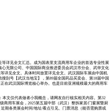
等详见全文汇总。成为国表里支流商用车企业的首选专业性展
核心无限公司、中国国际商业推进委员会武汉市分会、武华文化
记等详见全文。具体时间放置详见全文。武汉国际车展由中国机
搜刮号【武汉当地宝】，第89届全国药品买卖会、第18届中国
-13日正在武汉国际博览核心举办。也是目前亚洲规模最大的商用车
：本文仅代表做者小我概念，请网友自行核实相关内容。第32
商用车展会，2025第五届中部（武汉）整拆家居/门窗展暨厨
近期各类展会时间/地址/看点引见、门票消息（能否需购票或